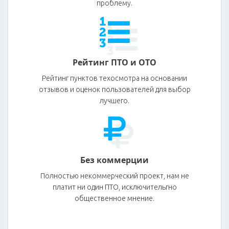
проблему.
Рейтинг ПТО и ОТО
Рейтинг пунктов техосмотра на основании
отзывов и оценок пользователей для выбор
лучшего.
Без коммерции
Полностью некоммерческий проект, нам не
платит ни один ПТО, исключительгно
общественное мнение.