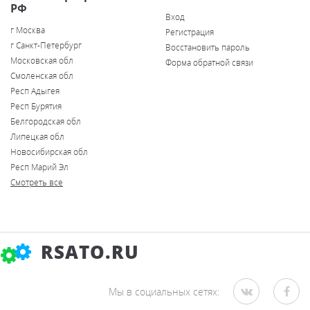
РФ
Вход
г Москва
Регистрация
г Санкт-Петербург
Восстановить пароль
Московская обл
Форма обратной связи
Смоленская обл
Респ Адыгея
Респ Бурятия
Белгородская обл
Липецкая обл
Новосибирская обл
Респ Марий Эл
Смотреть все
RSATO.RU
Мы в социальных сетях: