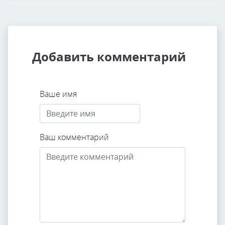
Добавить комментарий
Ваше имя
Ваш комментарий