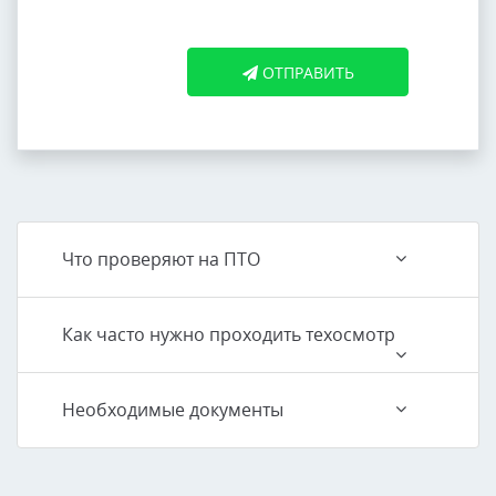
ОТПРАВИТЬ
Что проверяют на ПТО
Как часто нужно проходить техосмотр
Необходимые документы