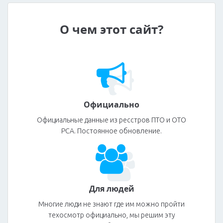
О чем этот сайт?
Официально
Официальные данные из ресстров ПТО и ОТО
РСА. Постоянное обновление.
Для людей
Многие люди не знают где им можно пройти
техосмотр официально, мы решим эту