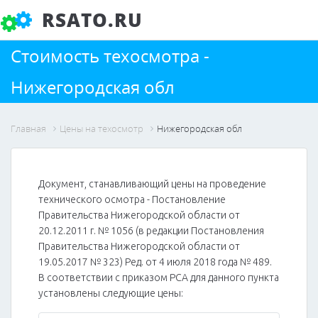
RSATO.RU
Стоимость техосмотра -
Нижегородская обл
Главная
Цены на техосмотр
Нижегородская обл
Документ, станавливающий цены на проведение
технического осмотра - Постановление
Правительства Нижегородской области от
20.12.2011 г. № 1056 (в редакции Постановления
Правительства Нижегородской области от
19.05.2017 № 323) Ред. от 4 июля 2018 года № 489.
В соответствии с приказом РСА для данного пункта
установлены следующие цены: