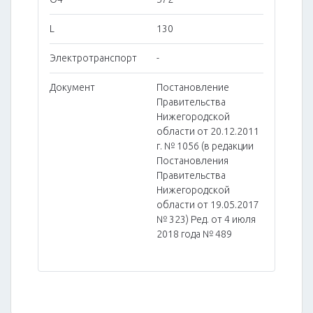
L
130
Электротранспорт
-
Документ
Постановление
Правительства
Нижегородской
области от 20.12.2011
г. № 1056 (в редакции
Постановления
Правительства
Нижегородской
области от 19.05.2017
№ 323) Ред. от 4 июля
2018 года № 489