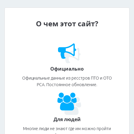
О чем этот сайт?
Официально
Официальные данные из ресстров ПТО и ОТО
РСА. Постоянное обновление.
Для людей
Многие люди не знают где им можно пройти