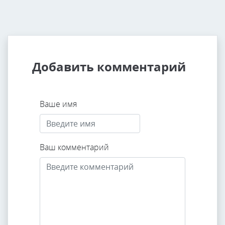
Добавить комментарий
Ваше имя
Ваш комментарий