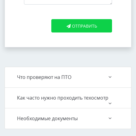
ОТПРАВИТЬ
Что проверяют на ПТО
Как часто нужно проходить техосмотр
Необходимые документы