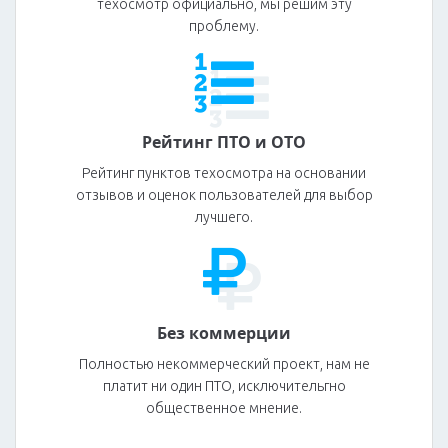
техосмотр официально, мы решим эту
проблему.
Рейтинг ПТО и ОТО
Рейтинг пунктов техосмотра на основании
отзывов и оценок пользователей для выбор
лучшего.
Без коммерции
Полностью некоммерческий проект, нам не
платит ни один ПТО, исключительгно
общественное мнение.