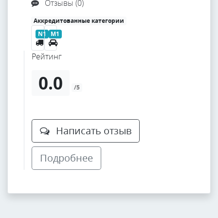
Отзывы (0)
Аккредитованные категории
N1
M1
Рейтинг
0.0
/5
Написать отзыв
Подробнее