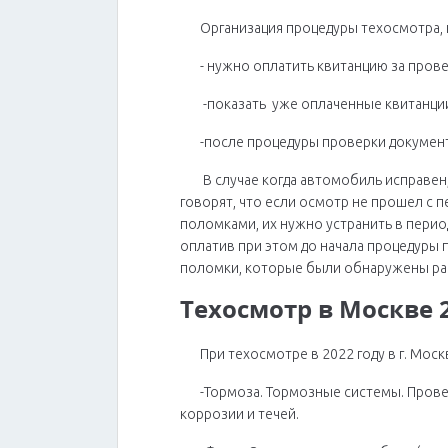
Организация процедуры техосмотра, 
- нужно оплатить квитанцию за пров
-показать уже оплаченные квитанци
-после процедуры проверки докумен
В случае когда автомобиль исправен,
говорят, что если осмотр не прошел с п
поломками, их нужно устранить в перио
оплатив при этом до начала процедуры
поломки, которые были обнаружены ра
Техосмотр в Москве 2
При техосмотре в 2022 году в г. Мос
-Тормоза. Тормозные системы. Прове
коррозии и течей.