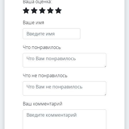
Ваша оценка:
Ваше имя
Что понравилось
Что не понравилось
Ваш комментарий