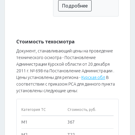
Подробнее
Стоимость техосмотра
Документ, станавливающий цены на проведение
технического осмотра - Постановление
Администрации Курской области от 20 декабря
2011 г. № 698-па Постановление Администрации .
Цены установлены для региона -
Курская обл
В
соответствии с приказом РСА для данного пункта
установлены следующие цены:
Категория ТС
Стоимость, руб.
M1
367
M2
722