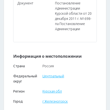
Документ
Постановление
Администрации
Курской области от 20
декабря 2011 г. № 698-
па Постановление
Администрации
Информация о местоположении
Страна
Россия
Федеральный
Центральный
округ
Регион
Курская обл
Город
г Железногорск