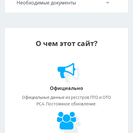
Необходимые документы
О чем этот сайт?
Официально
Официальные данные из ресстров ПТО и ОТО
РСА. Постоянное обновление.