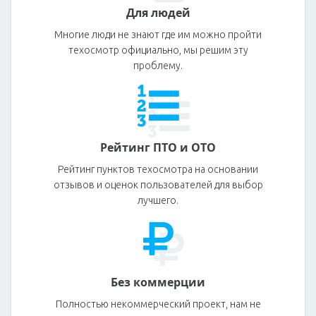
Для людей
Многие люди не знают где им можно пройти
техосмотр официально, мы решим эту
проблему.
Рейтинг ПТО и ОТО
Рейтинг пунктов техосмотра на основании
отзывов и оценок пользователей для выбор
лучшего.
Без коммерции
Полностью некоммерческий проект, нам не