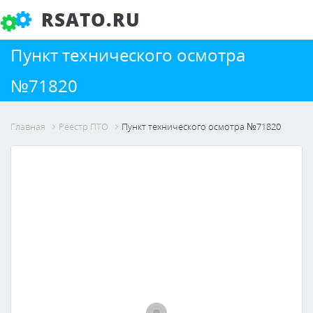
RSATO.RU
Пункт технического осмотра
№71820
Главная
Реестр ПТО
Пункт технического осмотра №71820