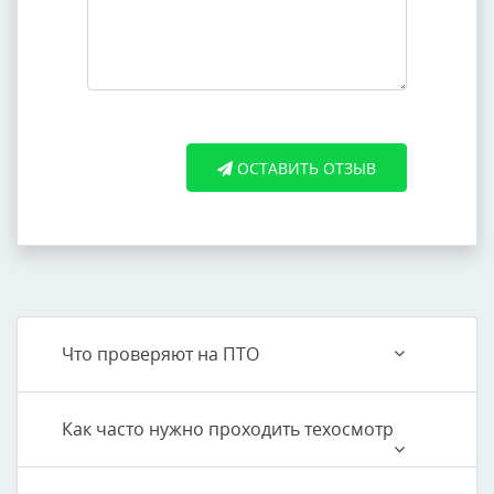
ОСТАВИТЬ ОТЗЫВ
Что проверяют на ПТО
Как часто нужно проходить техосмотр