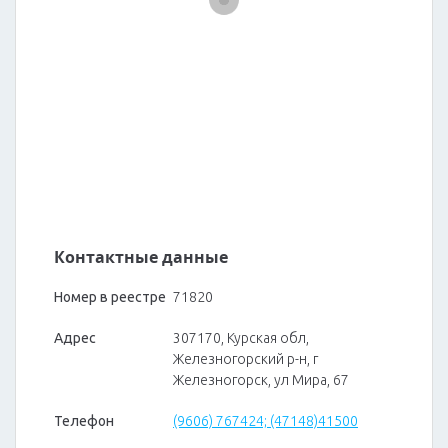
Контактные данные
Номер в реестре
71820
Адрес
307170, Курская обл,
Железногорский р-н, г
Железногорск, ул Мира, 67
Телефон
(9606) 767424; (47148)41500