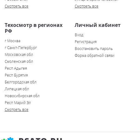
Смотреть все
Смотреть все
Техосмотр в регионах
Личный кабинет
РФ
Вход
г Москва
Регистрация
г Санкт-Петербург
Восстановить пароль
Московская обл
Форма обратной связи
Смоленская обл
Респ Адыгея
Респ Бурятия
Белгородская обл
Липецкая обл
Новосибирская обл
Респ Марий Эл
Смотреть все