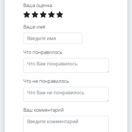
Ваша оценка:
Ваше имя
Что понравилось
Что не понравилось
Ваш комментарий