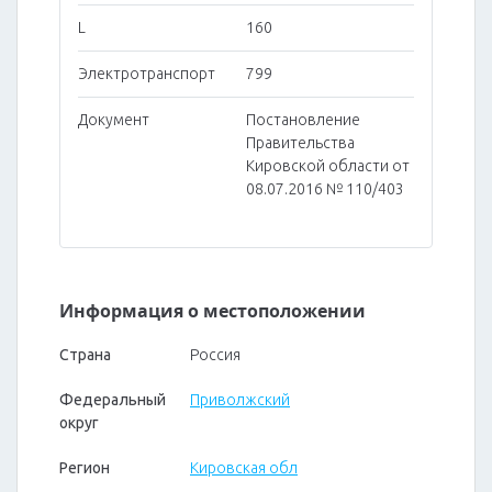
L
160
Электротранспорт
799
Документ
Постановление
Правительства
Кировской области от
08.07.2016 № 110/403
Информация о местоположении
Страна
Россия
Федеральный
Приволжский
округ
Регион
Кировская обл