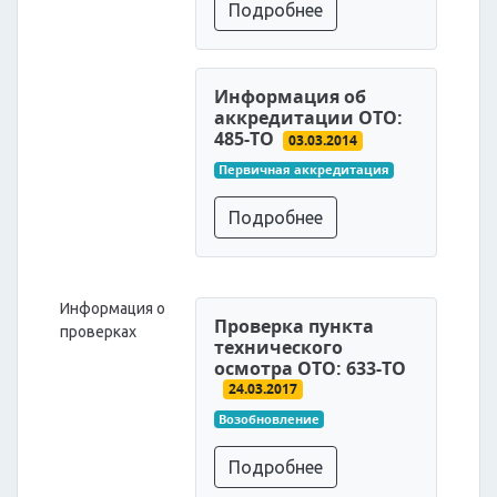
Подробнее
Информация об
аккредитации ОТО:
485-ТО
03.03.2014
Первичная аккредитация
Подробнее
Информация о
Проверка пункта
проверках
технического
осмотра ОТО: 633-ТО
24.03.2017
Возобновление
Подробнее