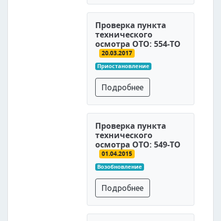
Проверка пункта
технического
осмотра ОТО: 554-ТО
20.03.2017
Приостановление
Подробнее
Проверка пункта
технического
осмотра ОТО: 549-ТО
01.04.2015
Возобновление
Подробнее