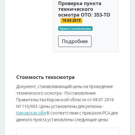
Проверка пункта
технического
осмотра ОТО: 353-ТО
19.03.2015
Приостановление
Подробнее
Стоимость техосмотра
Документ, станавливающий цены на проведение
технического осмотра - Постановление
Правительства Кировской области от 08.07.2016
№ 110/403. Цены установлены для региона -
Кировская обл
В соответствии с приказом РСА для
данного пункта установлены следующие цены: