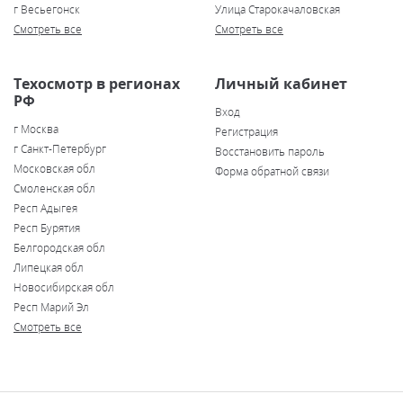
г Весьегонск
Улица Старокачаловская
Смотреть все
Смотреть все
Техосмотр в регионах
Личный кабинет
РФ
Вход
г Москва
Регистрация
г Санкт-Петербург
Восстановить пароль
Московская обл
Форма обратной связи
Смоленская обл
Респ Адыгея
Респ Бурятия
Белгородская обл
Липецкая обл
Новосибирская обл
Респ Марий Эл
Смотреть все