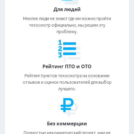
Для людей
Многие люди не знают где им можно пройти
техосмотр официально, мы решим эту
проблему.
Рейтинг ПТО и ОТО
Рейтинг пунктов техосмотра на основании
отзывов и оценок пользователей для выбор
лучшего.
Без коммерции
Полностью некоммерческий проект, нам не