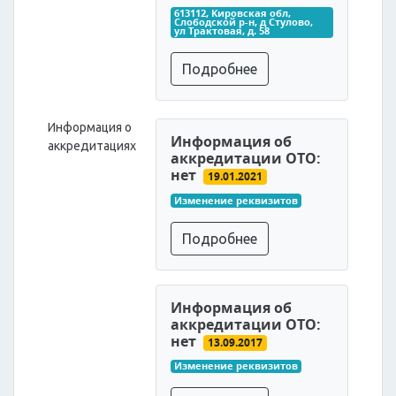
613112, Кировская обл, 
Слободской р-н, д Стулово, 
ул Трактовая, д. 58
Подробнее
Информация о
Информация об
аккредитациях
аккредитации ОТО:
нет
19.01.2021
Изменение реквизитов
Подробнее
Информация об
аккредитации ОТО:
нет
13.09.2017
Изменение реквизитов