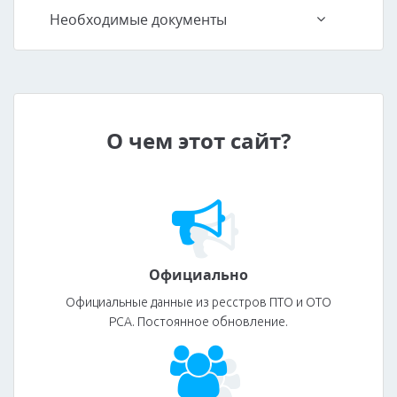
Необходимые документы
О чем этот сайт?
Официально
Официальные данные из ресстров ПТО и ОТО
РСА. Постоянное обновление.