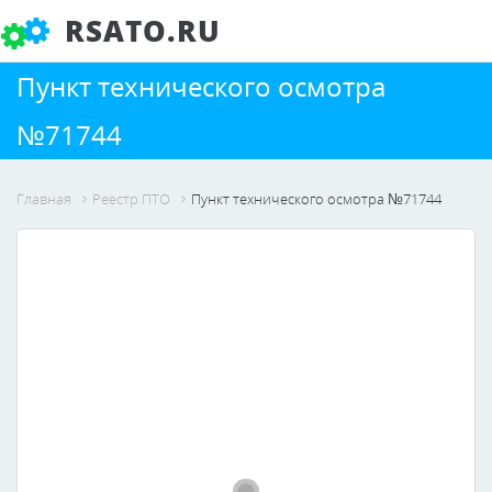
RSATO.RU
Пункт технического осмотра
№71744
Главная
Реестр ПТО
Пункт технического осмотра №71744