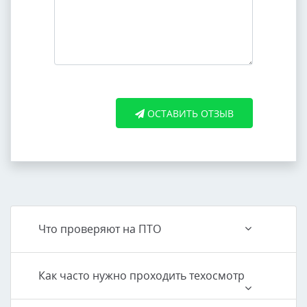
ОСТАВИТЬ ОТЗЫВ
Что проверяют на ПТО
Как часто нужно проходить техосмотр