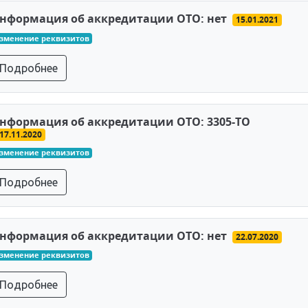
нформация об аккредитации ОТО: нет
15.01.2021
зменение реквизитов
Подробнее
нформация об аккредитации ОТО: 3305-ТО
17.11.2020
зменение реквизитов
Подробнее
нформация об аккредитации ОТО: нет
22.07.2020
зменение реквизитов
Подробнее