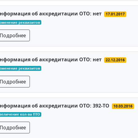
нформация об аккредитации ОТО: нет
17.01.2017
зменение реквизитов
Подробнее
нформация об аккредитации ОТО: нет
22.12.2016
зменение реквизитов
Подробнее
нформация об аккредитации ОТО: 392-ТО
10.03.2016
величение кол-ва ПТО
Подробнее