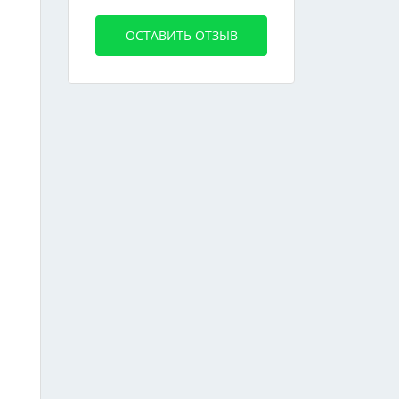
ОСТАВИТЬ ОТЗЫВ