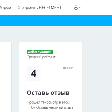
Форум
Оформить НЕСЕГМЕНТ
Действующий
Средний рейтинг
1011
4
Оставь отзыв
Прошел техосмотр в этом
ПТО? Оставь честный отзыв.