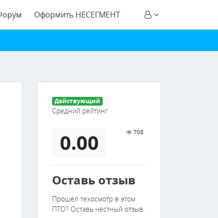
Форум
Оформить НЕСЕГМЕНТ
Действующий
Средний рейтинг
708
0.00
Оставь отзыв
Прошел техосмотр в этом
ПТО? Оставь честный отзыв.