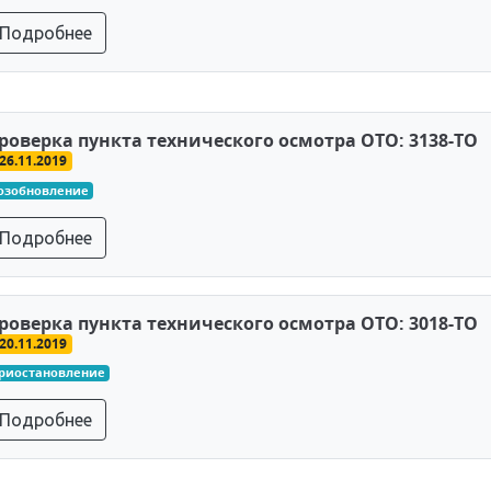
Подробнее
роверка пункта технического осмотра ОТО: 3138-ТО
26.11.2019
озобновление
Подробнее
роверка пункта технического осмотра ОТО: 3018-ТО
20.11.2019
риостановление
Подробнее