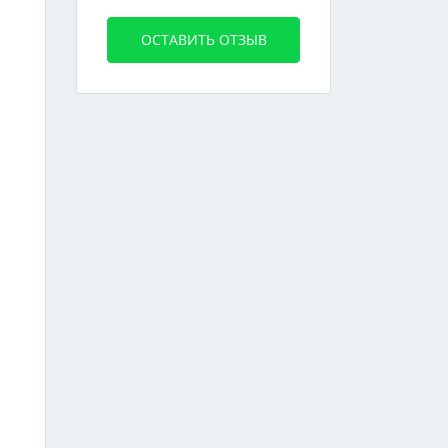
ОСТАВИТЬ ОТЗЫВ