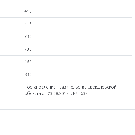
415
415
730
730
166
830
Постановление Правительства Свердловской
области от 23.08.2018 г. № 563-ПП