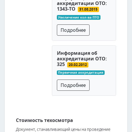
аккредитации ОТО:
1343-ТО
31.08.2015
Увеличение кол-ва ПТО
Подробнее
Информация об
аккредитации ОТО:
325
20.02.2012
Первичная аккредитация
Подробнее
Стоимость техосмотра
Документ, станавливающий цены на проведение