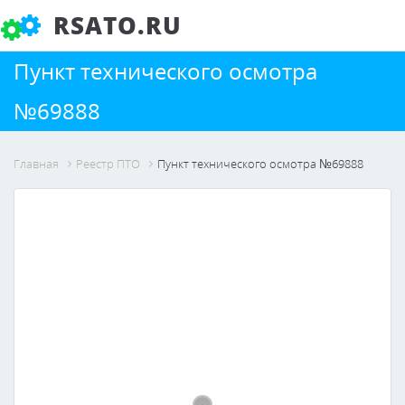
RSATO.RU
Пункт технического осмотра
№69888
Главная
Реестр ПТО
Пункт технического осмотра №69888