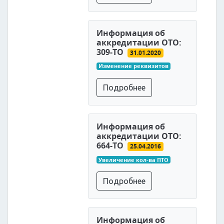
Информация об
аккредитации ОТО:
309-ТО
31.01.2020
Изменение реквизитов
Подробнее
Информация об
аккредитации ОТО:
664-ТО
25.04.2016
Увеличение кол-ва ПТО
Подробнее
Информация об