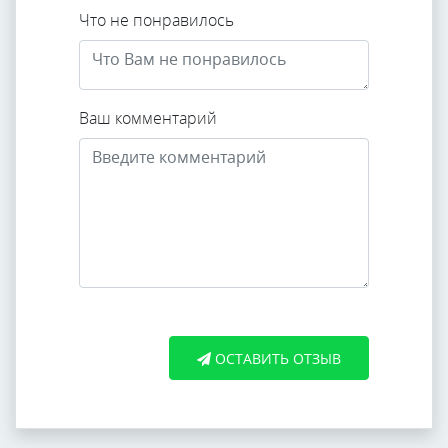
Что не понравилось
Ваш комментарий
ОСТАВИТЬ ОТЗЫВ