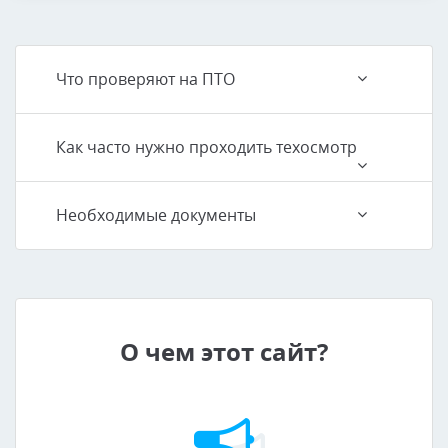
Что проверяют на ПТО
Как часто нужно проходить техосмотр
Необходимые документы
О чем этот сайт?