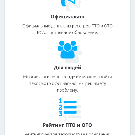
Официально
Официальные данные из ресстров ПТО и ОТО
РСА. Постоянное обновление.
Для людей
Многие люди не знают где им можно пройти
техосмотр официально, мы решим эту
проблему.
Рейтинг ПТО и ОТО
Рейтинг пунктов техосмотра на основании