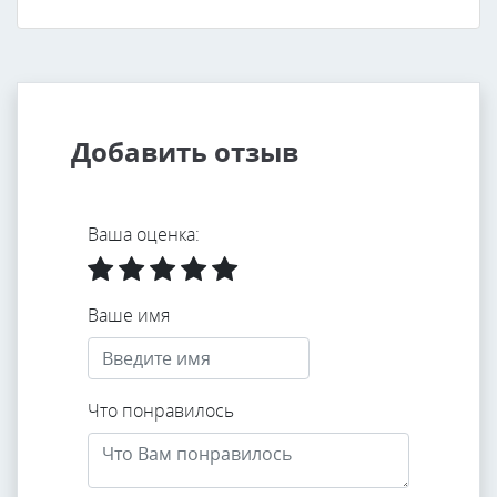
Добавить отзыв
Ваша оценка:
Ваше имя
Что понравилось