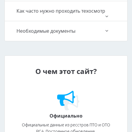
Как часто нужно проходить техосмотр
Необходимые документы
О чем этот сайт?
Официально
Официальные данные из ресстров ПТО и ОТО
РСА. Постоянное обновление.