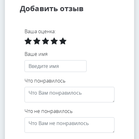
Добавить отзыв
Ваша оценка:
Ваше имя
Что понравилось
Что не понравилось