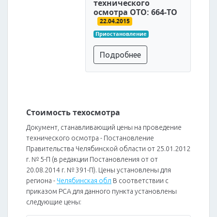
технического
осмотра ОТО: 664-ТО
22.04.2015
Приостановление
Подробнее
Стоимость техосмотра
Документ, станавливающий цены на проведение
технического осмотра - Постановление
Правительства Челябинской области от 25.01.2012
г. № 5-П (в редакции Постановления от от
20.08.2014 г. № 391-П). Цены установлены для
региона -
Челябинская обл
В соответствии с
приказом РСА для данного пункта установлены
следующие цены: