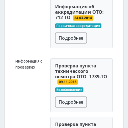
Информация об
аккредитации ОТО:
712-ТО
24.03.2014
Первичная аккредитация
Подробнее
Информация о
Проверка пункта
проверках
технического
осмотра ОТО: 1739-ТО
09.11.2015
Возобновление
Подробнее
Проверка пункта