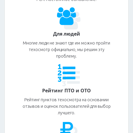
Для людей
Многие люди не знают где им можно пройти
техосмотр официально, мы решим эту
проблему.
Рейтинг ПТО и ОТО
Рейтинг пунктов техосмотра на основании
отзывов и оценок пользователей для выбор
лучшего.