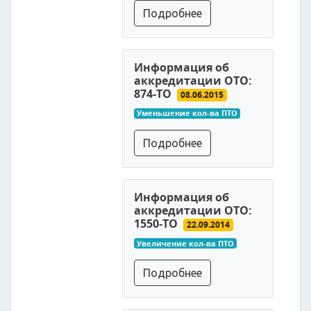
Подробнее
Информация об
аккредитации ОТО:
874-ТО
08.06.2015
Уменьшение кол-ва ПТО
Подробнее
Информация об
аккредитации ОТО:
1550-ТО
22.09.2014
Увеличение кол-ва ПТО
Подробнее