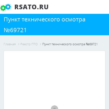
RSATO.RU
Пункт технического осмотра
№69721
Главная
Реестр ПТО
Пункт технического осмотра №69721