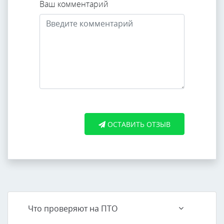
Ваш комментарий
ОСТАВИТЬ ОТЗЫВ
Что проверяют на ПТО