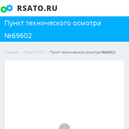
RSATO.RU
Пункт технического осмотра
№69602
Главная
Реестр ПТО
Пункт технического осмотра №69602