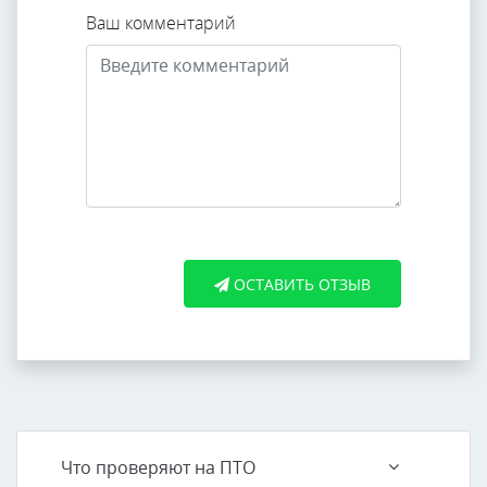
Ваш комментарий
ОСТАВИТЬ ОТЗЫВ
Что проверяют на ПТО