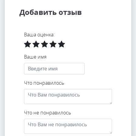
Добавить отзыв
Ваша оценка:
Ваше имя
Что понравилось
Что не понравилось