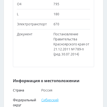
O4
795
L
180
Электротранспорт
670
Документ
Постановление
Правительства
Красноярского края от
21.12.2011 № 789-п
(ред. 30.07.2014)
Информация о местоположении
Страна
Россия
Федеральный
Сибирский
округ