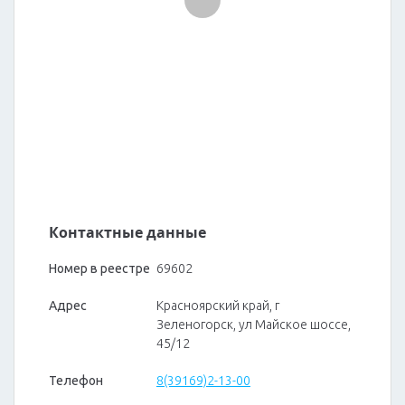
Контактные данные
Номер в реестре
69602
Адрес
Красноярский край, г
Зеленогорск, ул Майское шоссе,
45/12
Телефон
8(39169)2-13-00