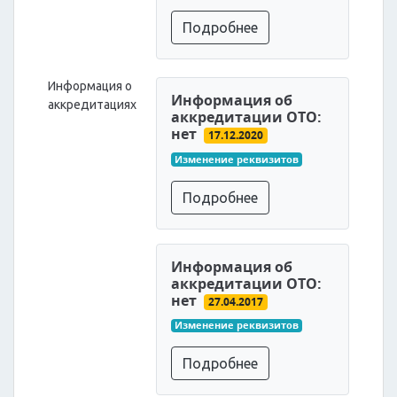
Подробнее
Информация о
Информация об
аккредитациях
аккредитации ОТО:
нет
17.12.2020
Изменение реквизитов
Подробнее
Информация об
аккредитации ОТО:
нет
27.04.2017
Изменение реквизитов
Подробнее