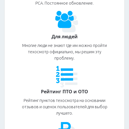
РСА. Постоянное обновление.
Для людей
Многие люди не знают где им можно пройти
техосмотр официально, мы решим эту
проблему.
Рейтинг ПТО и ОТО
Рейтинг пунктов техосмотра на основании
отзывов и оценок пользователей для выбор
лучшего.