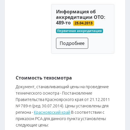
Информация об
аккредитации ОТО:
489-то
25.04.2013
Первичная аккредитация
Подробнее
Стоимость техосмотра
Документ, станавливающий цены на проведение
технического осмотра - Постановление
Правительства Красноярского края от 21.12.2011
№ 789-п (ред. 30.07.2014). Цены установлены для
региона -
Красноярский край
В соответствии с
приказом РСА для данного пункта установлены
следующие цены: