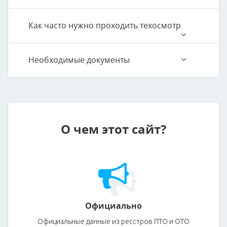
Как часто нужно проходить техосмотр
Необходимые документы
О чем этот сайт?
Официально
Официальные данные из ресстров ПТО и ОТО