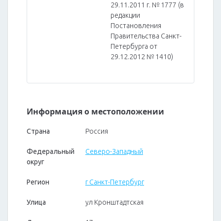
29.11.2011 г. № 1777 (в
редакции
Постановления
Правительства Санкт-
Петербурга от
29.12.2012 № 1410)
Информация о местоположении
Страна
Россия
Федеральный
Северо-Западный
округ
Регион
г Санкт-Петербург
Улица
ул Кронштадтская