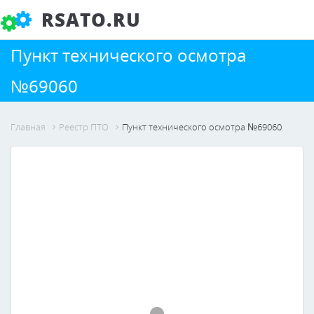
RSATO.RU
Пункт технического осмотра
№69060
Главная
Реестр ПТО
Пункт технического осмотра №69060