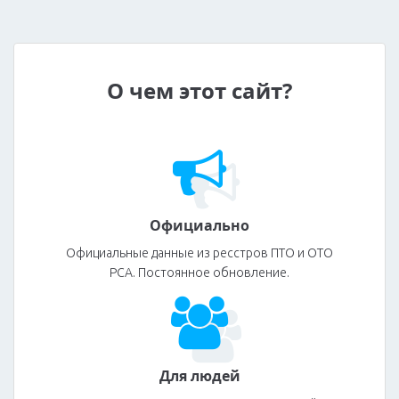
О чем этот сайт?
Официально
Официальные данные из ресстров ПТО и ОТО
РСА. Постоянное обновление.
Для людей