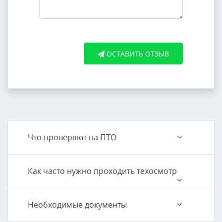
ОСТАВИТЬ ОТЗЫВ
Что проверяют на ПТО
Как часто нужно проходить техосмотр
Необходимые документы