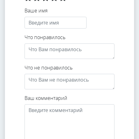
Ваше имя
Что понравилось
Что не понравилось
Ваш комментарий