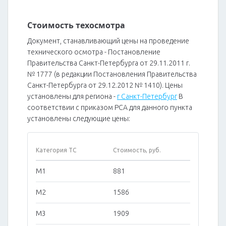
Стоимость техосмотра
Документ, станавливающий цены на проведение
технического осмотра - Постановление
Правительства Санкт-Петербурга от 29.11.2011 г.
№ 1777 (в редакции Постановления Правительства
Санкт-Петербурга от 29.12.2012 № 1410). Цены
установлены для региона -
г Санкт-Петербург
В
соответствии с приказом РСА для данного пункта
установлены следующие цены:
Категория ТС
Стоимость, руб.
M1
881
M2
1586
M3
1909