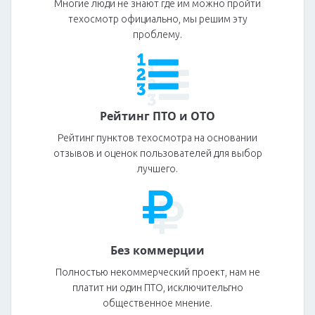
Многие люди не знают где им можно пройти
техосмотр официально, мы решим эту
проблему.
Рейтинг ПТО и ОТО
Рейтинг пунктов техосмотра на основании
отзывов и оценок пользователей для выбор
лучшего.
Без коммерции
Полностью некоммерческий проект, нам не
платит ни один ПТО, исключительгно
общественное мнение.