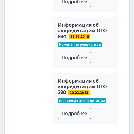
Подробнее
Информация об
аккредитации ОТО:
нет
11.11.2016
Изменение реквизитов
Подробнее
Информация об
аккредитации ОТО:
298
20.02.2012
Первичная аккредитация
Подробнее