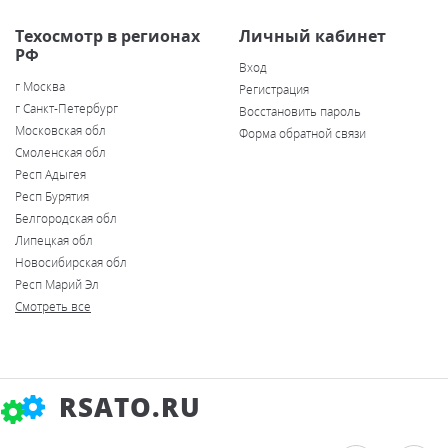
Техосмотр в регионах
Личный кабинет
РФ
Вход
г Москва
Регистрация
г Санкт-Петербург
Восстановить пароль
Московская обл
Форма обратной связи
Смоленская обл
Респ Адыгея
Респ Бурятия
Белгородская обл
Липецкая обл
Новосибирская обл
Респ Марий Эл
Смотреть все
RSATO.RU