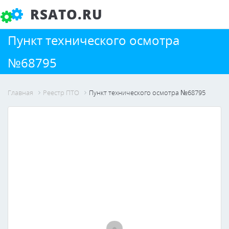
RSATO.RU
Пункт технического осмотра
№68795
Главная
Реестр ПТО
Пункт технического осмотра №68795