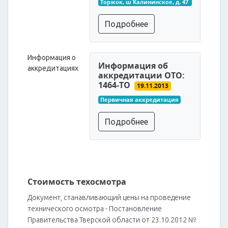
Торжок, ш Калининское, д. 47
Подробнее
Информация о
Информация об
аккредитациях
аккредитации ОТО:
1464-ТО
19.11.2013
Первичная аккредитация
Подробнее
Стоимость техосмотра
Документ, станавливающий цены на проведение
технического осмотра - Постановление
Правительства Тверской области от 23.10.2012 №