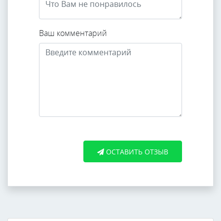
Ваш комментарий
ОСТАВИТЬ ОТЗЫВ