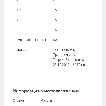
O2
230
O3
350
O4
350
L
160
Электротранспорт
600
Документ
Постановление
Правительства
Тверской области от
23.10.2012 № 637-пп
Информация о местоположении
Страна
Россия