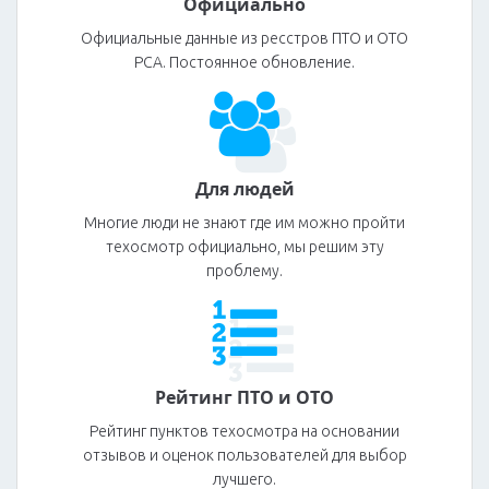
Официально
Официальные данные из ресстров ПТО и ОТО
РСА. Постоянное обновление.
Для людей
Многие люди не знают где им можно пройти
техосмотр официально, мы решим эту
проблему.
Рейтинг ПТО и ОТО
Рейтинг пунктов техосмотра на основании
отзывов и оценок пользователей для выбор
лучшего.