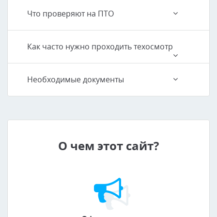
Что проверяют на ПТО
Как часто нужно проходить техосмотр
Необходимые документы
О чем этот сайт?