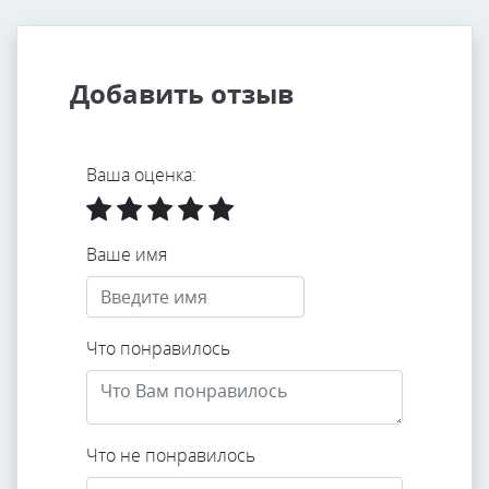
Добавить отзыв
Ваша оценка:
Ваше имя
Что понравилось
Что не понравилось