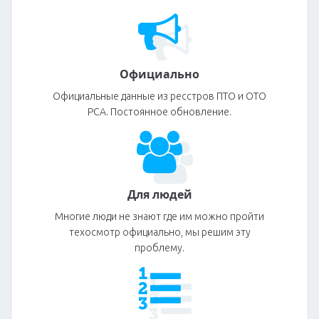
Официально
Официальные данные из ресстров ПТО и ОТО
РСА. Постоянное обновление.
Для людей
Многие люди не знают где им можно пройти
техосмотр официально, мы решим эту
проблему.