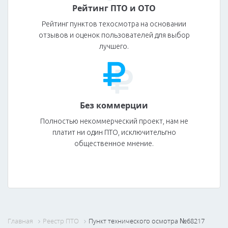
Рейтинг ПТО и ОТО
Рейтинг пунктов техосмотра на основании
отзывов и оценок пользователей для выбор
лучшего.
Без коммерции
Полностью некоммерческий проект, нам не
платит ни один ПТО, исключительгно
общественное мнение.
Главная
Реестр ПТО
Пункт технического осмотра №68217