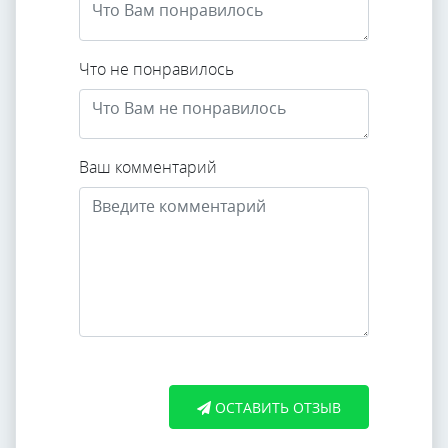
Что не понравилось
Ваш комментарий
ОСТАВИТЬ ОТЗЫВ