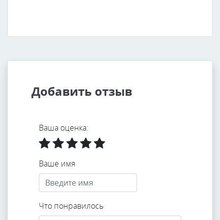
Добавить отзыв
Ваша оценка:
Ваше имя
Что понравилось