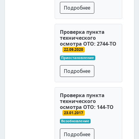
Подробнее
Проверка пункта
технического
осмотра ОТО: 2744-ТО
22.09.2020
Приостановление
Подробнее
Проверка пункта
технического
осмотра ОТО: 144-ТО
23.01.2017
Возобновление
Подробнее