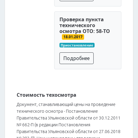
Проверка пункта
технического
осмотра ОТО: 58-ТО
18.01.2017
Приостановление
Подробнее
Стоимость техосмотра
Документ, станавливающий цены на проведение
технического осмотра - Постановление
Правительства Ульяновской области от 30.12.2011
№ 662-П (в редакции Постановления
Правительства Ульяновской области от 27.06.2018