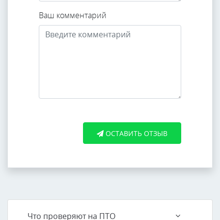
Ваш комментарий
ОСТАВИТЬ ОТЗЫВ
Что проверяют на ПТО