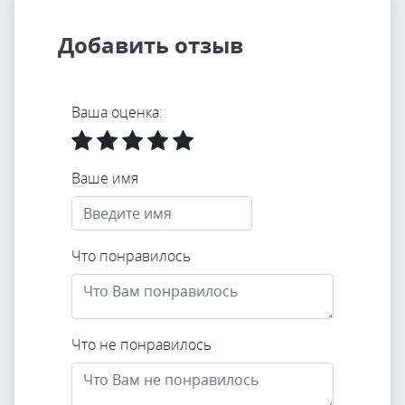
Добавить отзыв
Ваша оценка:
Ваше имя
Что понравилось
Что не понравилось