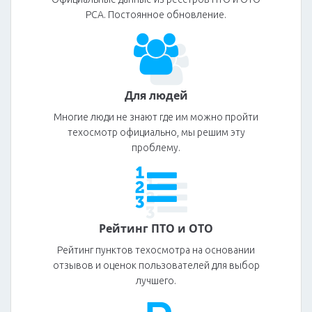
РСА. Постоянное обновление.
Для людей
Многие люди не знают где им можно пройти
техосмотр официально, мы решим эту
проблему.
Рейтинг ПТО и ОТО
Рейтинг пунктов техосмотра на основании
отзывов и оценок пользователей для выбор
лучшего.