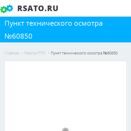
RSATO.RU
Пункт технического осмотра
№60850
Главная
Реестр ПТО
Пункт технического осмотра №60850