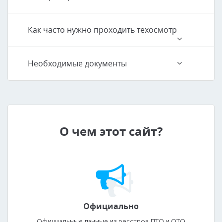
Как часто нужно проходить техосмотр
Необходимые документы
О чем этот сайт?
Официально
Официальные данные из ресстров ПТО и ОТО