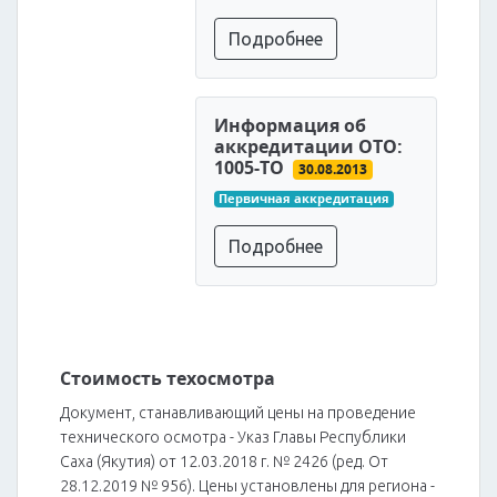
Подробнее
Информация об
аккредитации ОТО:
1005-ТО
30.08.2013
Первичная аккредитация
Подробнее
Стоимость техосмотра
Документ, станавливающий цены на проведение
технического осмотра - Указ Главы Республики
Саха (Якутия) от 12.03.2018 г. № 2426 (ред. От
28.12.2019 № 956). Цены установлены для региона -