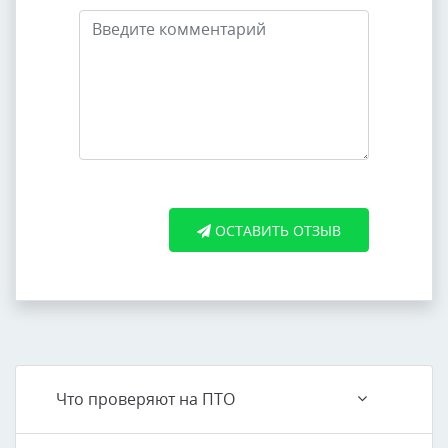
ОСТАВИТЬ ОТЗЫВ
Что проверяют на ПТО