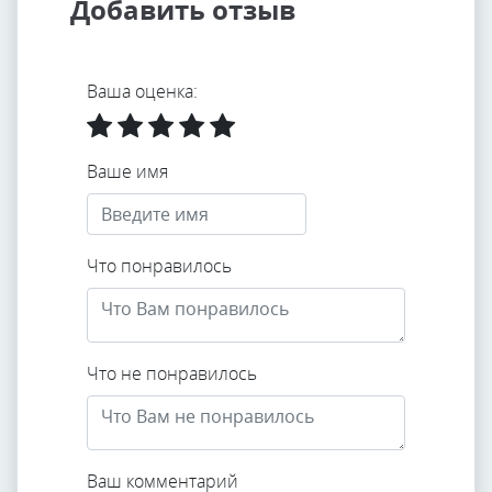
Добавить отзыв
Ваша оценка:
Ваше имя
Что понравилось
Что не понравилось
Ваш комментарий