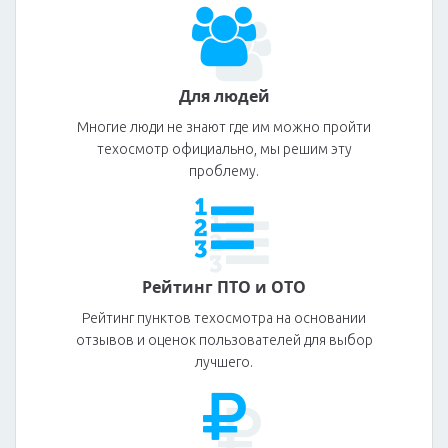
Для людей
Многие люди не знают где им можно пройти
техосмотр официально, мы решим эту
проблему.
Рейтинг ПТО и ОТО
Рейтинг пунктов техосмотра на основании
отзывов и оценок пользователей для выбор
лучшего.