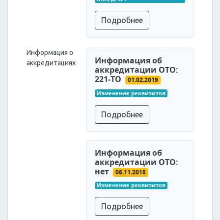
Подробнее
Информация о
Информация об
аккредитациях
аккредитации ОТО:
221-ТО
01.02.2019
Изменение реквизитов
Подробнее
Информация об
аккредитации ОТО:
нет
06.11.2018
Изменение реквизитов
Подробнее