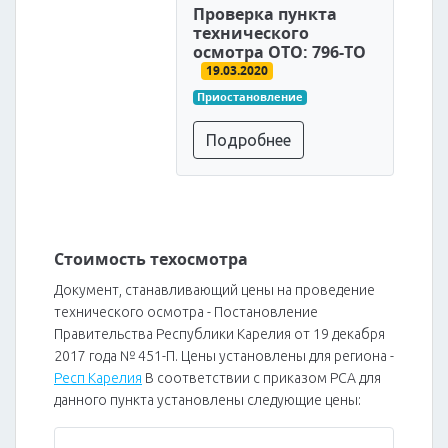
Проверка пункта
технического
осмотра ОТО: 796-ТО
19.03.2020
Приостановление
Подробнее
Стоимость техосмотра
Документ, станавливающий цены на проведение
технического осмотра - Постановление
Правительства Республики Карелия от 19 декабря
2017 года № 451-П. Цены установлены для региона -
Респ Карелия
В соответствии с приказом РСА для
данного пункта установлены следующие цены: