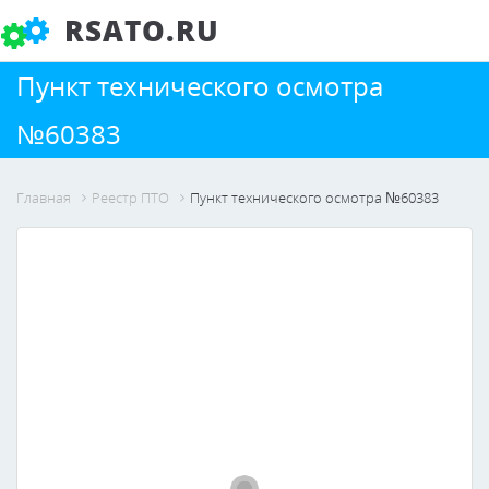
RSATO.RU
Пункт технического осмотра
№60383
Главная
Реестр ПТО
Пункт технического осмотра №60383