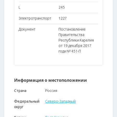
L
245
Электротранспорт
1227
Документ
Постановление
Правительства
Республики Карелия
от 19 декабря 2017
года № 451-П
Информация о местоположении
Страна
Россия
Федеральный
Северо-Западный
округ