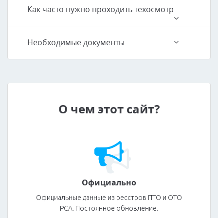
Как часто нужно проходить техосмотр
Необходимые документы
О чем этот сайт?
Официально
Официальные данные из ресстров ПТО и ОТО
РСА. Постоянное обновление.