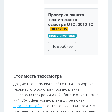
Проверка пункта
технического
осмотра ОТО: 2010-ТО
18.12.2015
Приостановление
Подробнее
Стоимость техосмотра
Документ, станавливающий цены на проведение
технического осмотра - Постановление
Правительства Ярославской области от 24.12.2012
№ 1476-П. Цены установлены для региона -
Ярославская обл
В соответствии с приказом РСА
для данного пункта установлены следующие цены: