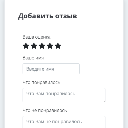
Добавить отзыв
Ваша оценка:
Ваше имя
Что понравилось
Что не понравилось