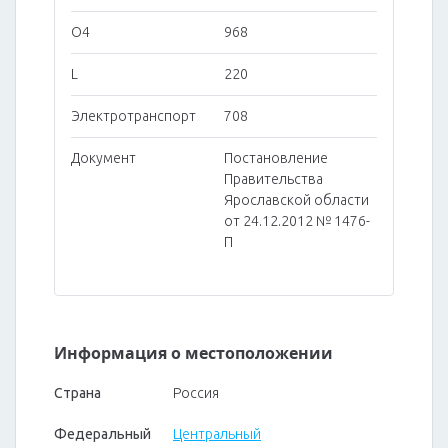
O4
968
L
220
Электротранспорт
708
Документ
Постановление
Правительства
Ярославской области
от 24.12.2012 № 1476-
П
Информация о местоположении
Страна
Россия
Федеральный
Центральный