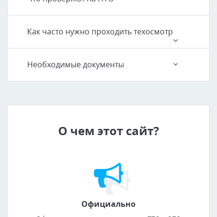
Как часто нужно проходить техосмотр
Необходимые документы
О чем этот сайт?
Официально