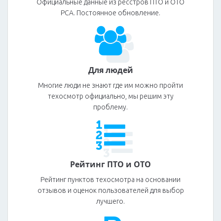
Официальные данные из ресстров ПТО и ОТО
РСА. Постоянное обновление.
Для людей
Многие люди не знают где им можно пройти
техосмотр официально, мы решим эту
проблему.
Рейтинг ПТО и ОТО
Рейтинг пунктов техосмотра на основании
отзывов и оценок пользователей для выбор
лучшего.