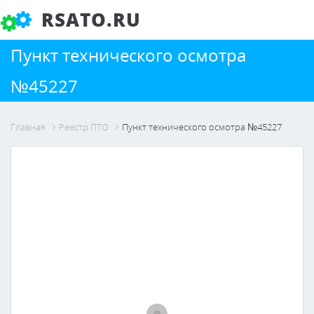
RSATO.RU
Пункт технического осмотра
№45227
Главная
Реестр ПТО
Пункт технического осмотра №45227