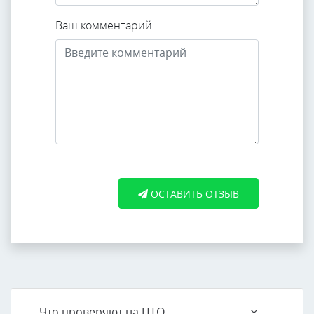
Ваш комментарий
ОСТАВИТЬ ОТЗЫВ
Что проверяют на ПТО