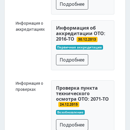
Подробнее
Информация о
Информация об
аккредитациях
аккредитации ОТО:
2016-ТО
30.12.2013
Первичная аккредитация
Подробнее
Информация о
Проверка пункта
проверках
технического
осмотра ОТО: 2071-ТО
24.12.2015
Возобновление
Подробнее