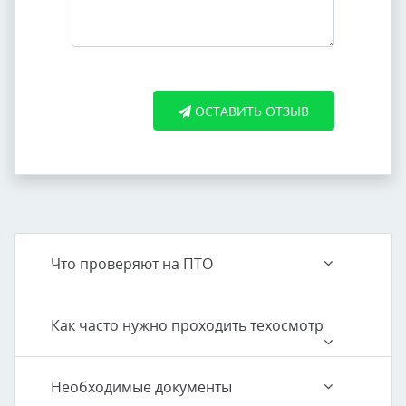
ОСТАВИТЬ ОТЗЫВ
Что проверяют на ПТО
Как часто нужно проходить техосмотр
Необходимые документы