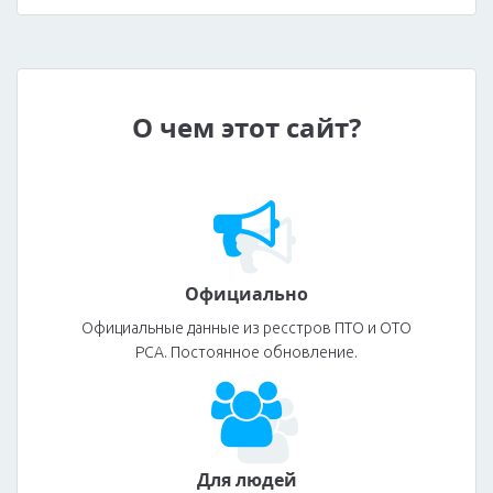
О чем этот сайт?
Официально
Официальные данные из ресстров ПТО и ОТО
РСА. Постоянное обновление.
Для людей