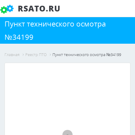
RSATO.RU
Пункт технического осмотра
№34199
Главная
Реестр ПТО
Пункт технического осмотра №34199