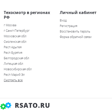
Техосмотр в регионах
Личный кабинет
РФ
Вход
г Москва
Регистрация
г Санкт-Петербург
Восстановить пароль
Московская обл
Форма обратной связи
Смоленская обл
Респ Адыгея
Респ Бурятия
Белгородская обл
Липецкая обл
Новосибирская обл
Респ Марий Эл
Смотреть все
RSATO.RU