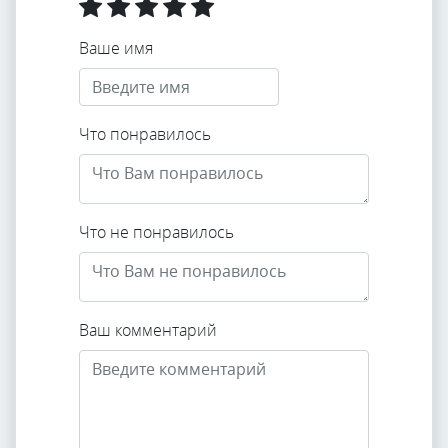
Ваше имя
Что понравилось
Что не понравилось
Ваш комментарий