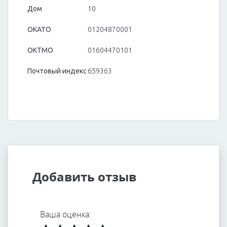
Дом
10
ОКАТО
01204870001
ОКТМО
01604470101
Почтовый индекс
659363
Добавить отзыв
Ваша оценка: