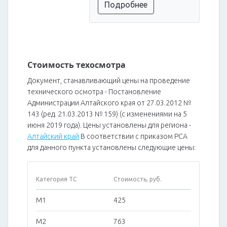
Подробнее
Стоимость техосмотра
Документ, станавливающий цены на проведение
технического осмотра - Постановление
Администрации Алтайского края от 27.03.2012 №
143 (ред. 21.03.2013 № 159) (с изменениями на 5
июня 2019 года). Цены установлены для региона -
Алтайский край
В соответствии с приказом РСА
для данного пункта установлены следующие цены:
Категория ТС
Стоимость, руб.
M1
425
M2
763