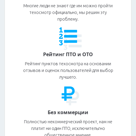
Многие люди не знают где им можно пройти
техосмотр официально, мы решим эту
проблему.
Рейтинг ПТО и ОТО
Рейтинг пунктов техосмотра на основании
отзывов и оценок пользователей для выбор
лучшего.
Без коммерции
Полностью некоммерческий проект, нам не
платит ни один ПТО, исключительгно
общественное мнение.