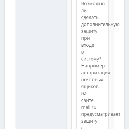
Возможно
ли
сделать
дополнительную
защиту
при
входе
в
систему?
Например
авторизация
почтовых
ящиков
на
сайте
mail.ru
предусматривает
защиту
с