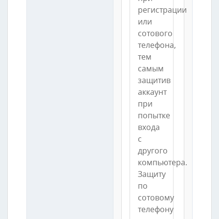
регистрации
или
сотового
телефона,
тем
самым
защитив
аккаунт
при
попытке
входа
с
другого
компьютера.
Защиту
по
сотовому
телефону