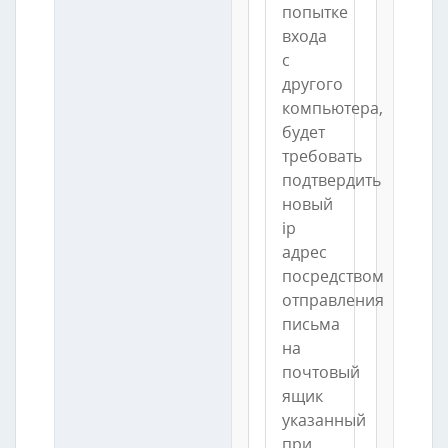
попытке
входа
с
другого
компьютера,
будет
требовать
подтвердить
новый
ip
адрес
посредством
отправления
письма
на
почтовый
ящик
указанный
при