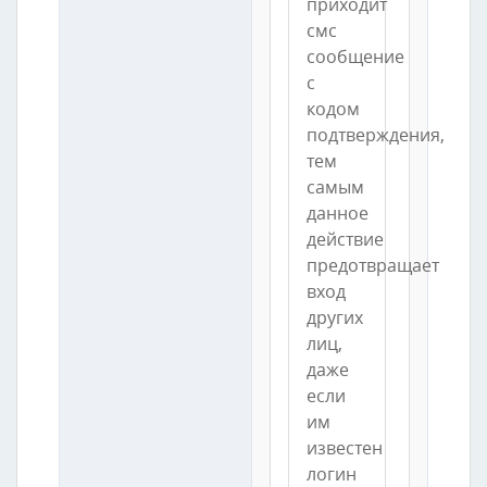
приходит
смс
сообщение
с
кодом
подтверждения,
тем
самым
данное
действие
предотвращает
вход
других
лиц,
даже
если
им
известен
логин