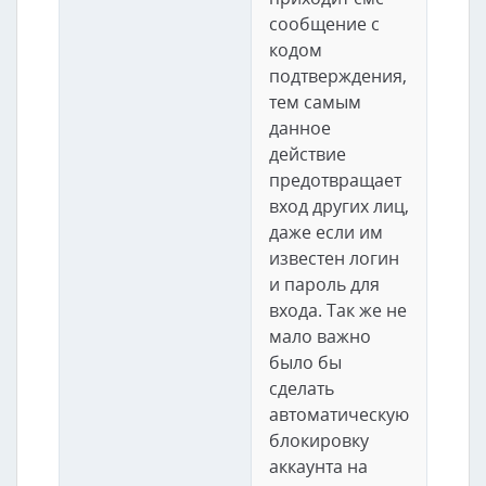
сообщение с
кодом
подтверждения,
тем самым
данное
действие
предотвращает
вход других лиц,
даже если им
известен логин
и пароль для
входа. Так же не
мало важно
было бы
сделать
автоматическую
блокировку
аккаунта на