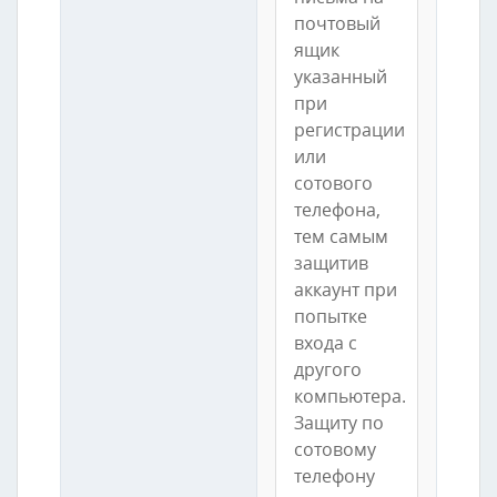
почтовый
ящик
указанный
при
регистрации
или
сотового
телефона,
тем самым
защитив
аккаунт при
попытке
входа с
другого
компьютера.
Защиту по
сотовому
телефону