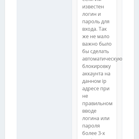
известен
логин и
пароль для
входа. Так
же не мало
важно было
бы сделать
автоматическую
блокировку
аккаунта на
данном ip
адресе при
не
правильном
вводе
логина или
пароля
более 3-х