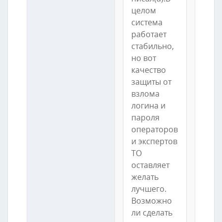
целом
система
работает
стабильно,
но вот
качество
защиты от
взлома
логина и
пароля
операторов
и экспертов
ТО
оставляет
желать
лучшего.
Возможно
ли сделать