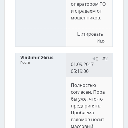
оператором ТО
и страдаем от
мошенников.
Цитировать
Имя
Vladimir 26rus
#2
0
Гость
01.09.2017
05:19:00
Полностью
согласен. Пора
бы уже, что-то
предпринять.
Проблема
взломов носит
массовый