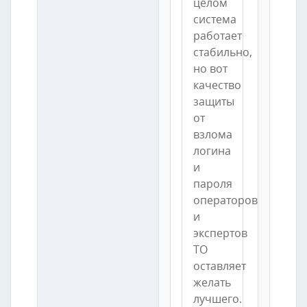
целом
система
работает
стабильно,
но вот
качество
защиты
от
взлома
логина
и
пароля
операторов
и
экспертов
ТО
оставляет
желать
лучшего.