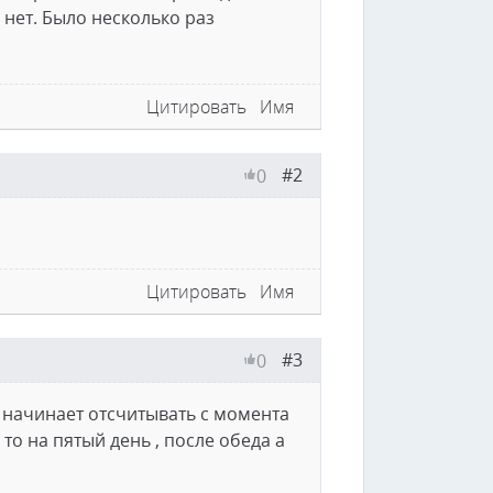
 нет. Было несколько раз
Цитировать
Имя
#2
0
Цитировать
Имя
#3
0
 начинает отсчитывать с момента
то на пятый день , после обеда а