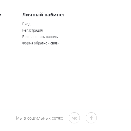
Ф
Личный кабинет
Вход
Регистрация
Восстановить пароль
Форма обратной связи
Мы в социальных сетях: