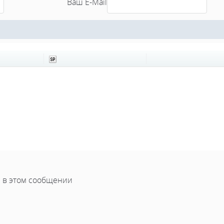
Ваш E-Mail
 в этом сообщении