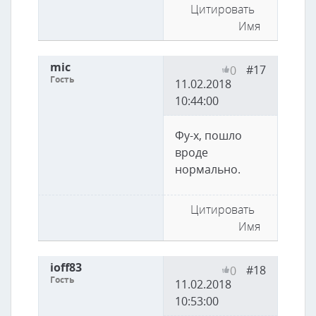
Цитировать
Имя
mic
#17
0
Гость
11.02.2018
10:44:00
Фу-х, пошло
вроде
нормально.
Цитировать
Имя
ioff83
#18
0
Гость
11.02.2018
10:53:00