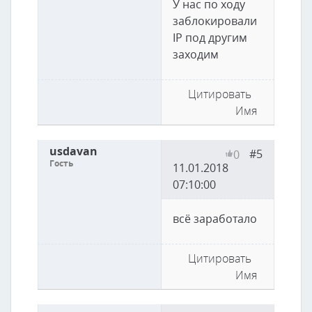
У нас по ходу
заблокировали
IP под другим
заходим
Цитировать
Имя
usdavan
#5
0
Гость
11.01.2018
07:10:00
всё заработало
Цитировать
Имя