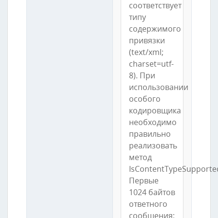
соответствует
типу
содержимого
привязки
(text/xml;
charset=utf-
8). При
использовании
особого
кодировщика
необходимо
правильно
реализовать
метод
IsContentTypeSupporte
Первые
1024 байтов
ответного
сообщения: