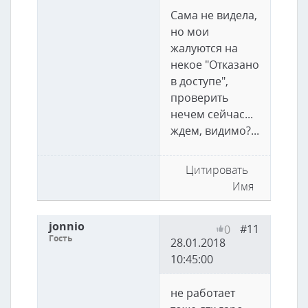
Сама не видела,
но мои
жалуются на
некое "Отказано
в доступе",
проверить
нечем сейчас...
ждем, видимо?...
Цитировать
Имя
jonnio
#11
0
Гость
28.01.2018
10:45:00
не работает