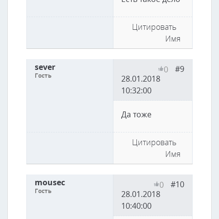
Цитировать
Имя
sever
#9
0
Гость
28.01.2018
10:32:00
Да тоже
Цитировать
Имя
mousec
#10
0
Гость
28.01.2018
10:40:00