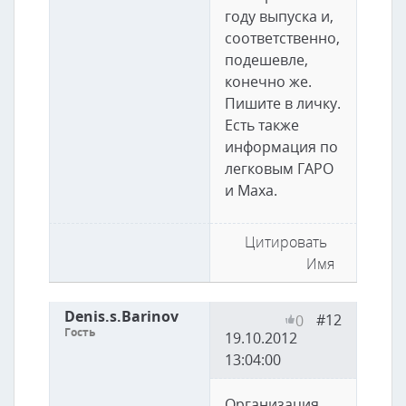
году выпуска и,
соответственно,
подешевле,
конечно же.
Пишите в личку.
Есть также
информация по
легковым ГАРО
и Маха.
Цитировать
Имя
Denis.s.Barinov
#12
0
Гость
19.10.2012
13:04:00
Организация