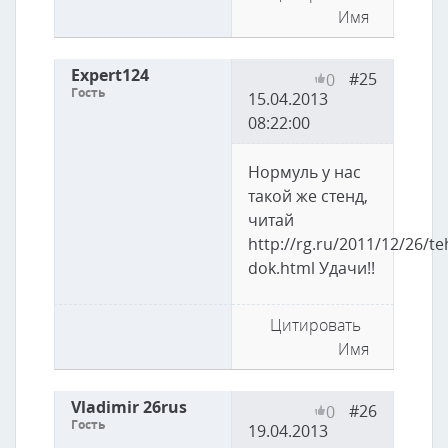
Имя
Expert124
#25
0
Гость
15.04.2013
08:22:00
Нормуль у нас
такой же стенд,
читай
http://rg.ru/2011/12/26/t
dok.html
Удачи!!
Цитировать
Имя
Vladimir 26rus
#26
0
Гость
19.04.2013