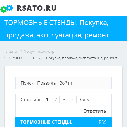
RSATO.RU
ТОРМОЗНЫЕ СТЕНДЫ. Покупка,
продажа, эксплуатация, ремонт.
Главная
Форум техосмотр
ТОРМОЗНЫЕ СТЕНДЫ. Покупка, продажа, эксплуатация, ремонт.
Поиск
Правила
Войти
Страницы:
1
2
3
4
След.
Ответить
ТОРМОЗНЫЕ СТЕНДЫ.
RSS