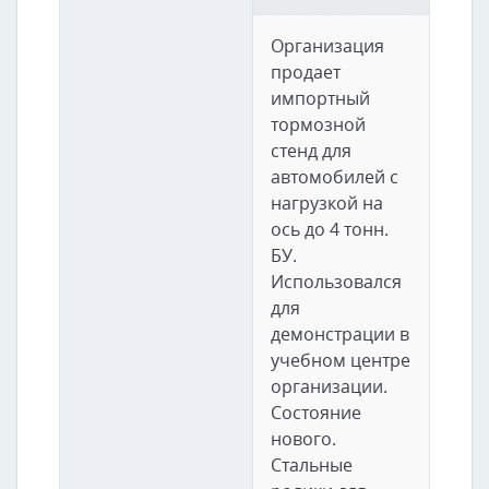
Организация
продает
импортный
тормозной
стенд для
автомобилей с
нагрузкой на
ось до 4 тонн.
БУ.
Использовался
для
демонстрации в
учебном центре
организации.
Состояние
нового.
Стальные