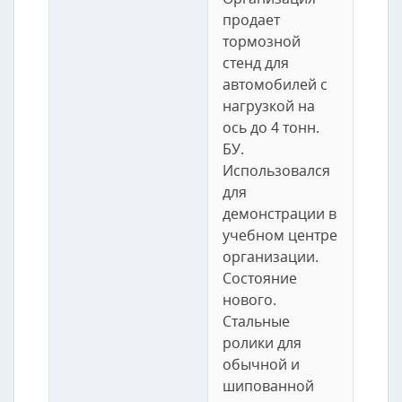
продает
тормозной
стенд для
автомобилей с
нагрузкой на
ось до 4 тонн.
БУ.
Использовался
для
демонстрации в
учебном центре
организации.
Состояние
нового.
Стальные
ролики для
обычной и
шипованной