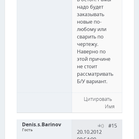
надо будет
заказывать
новые по-
любому или
сварить по
чертежу.
Наверно по
этой причине
не стоит
рассматривать
Б/У вариант.
Цитировать
Имя
Denis.s.Barinov
#15
0
Гость
20.10.2012