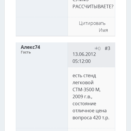
РАССЧИТЫВАЕТЕ?
Цитировать
Имя
Алекс74
#3
0
Гость
13.06.2012
05:12:00
есть стенд
легковой
СТМ-3500 М,
2009 г.в.,
состояние
отличное цена
вопроса 420 т.р.